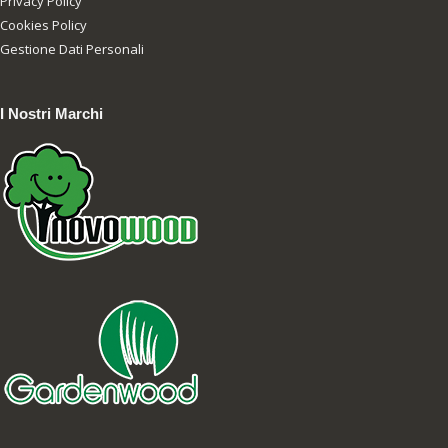
Privacy Policy
Cookies Policy
Gestione Dati Personali
I Nostri Marchi